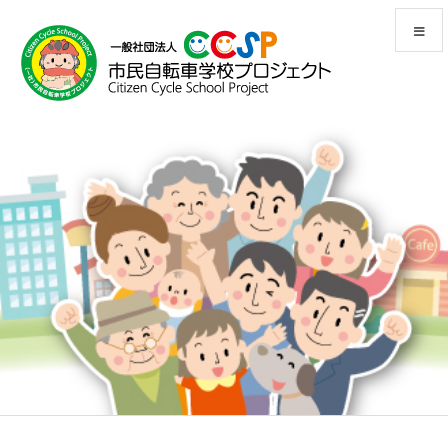
メニュ
前へ
次へ
検索