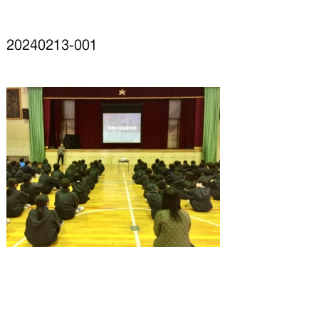
20240213-001