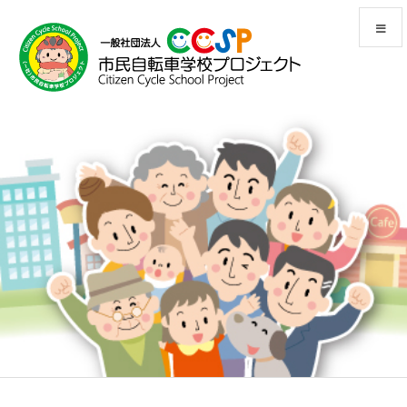
メニュ
前へ
次へ
検索