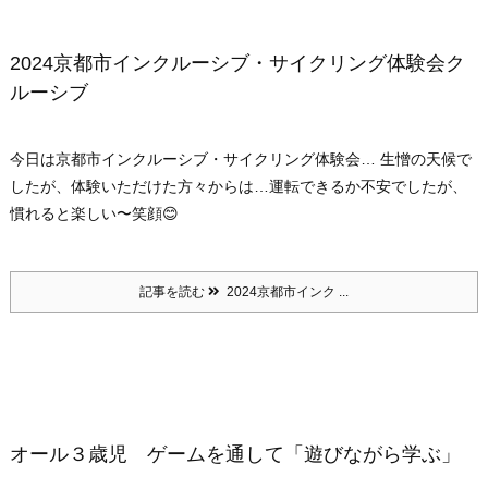
2024京都市インクルーシブ・サイクリング体験会ク
ルーシブ
今日は京都市インクルーシブ・サイクリング体験会… 生憎の天候で
したが、体験いただけた方々からは…運転できるか不安でしたが、
慣れると楽しい〜笑顔😊
記事を読む
2024京都市インク ...
オール３歳児 ゲームを通して「遊びながら学ぶ」