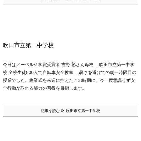
吹田市立第一中学校
今日はノーベル科学賞受賞者 吉野 彰さん母校… 吹田市立第一中学
校 全校生徒800人で自転車安全教室… 暑さを避けての朝一時限目の
授業でした。終業式を来週に控えたこの時期に、今一度意識せず安
全行動が取れる能力の習得を目指します。
記事を読む
吹田市立第一中学校