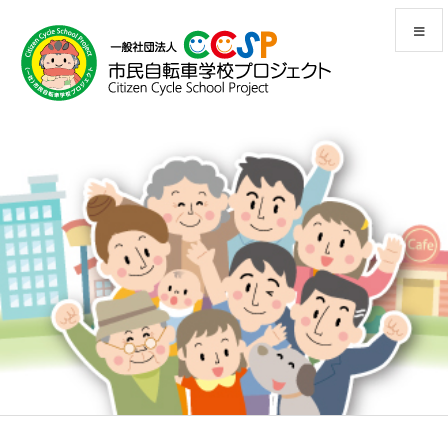
メニュ
前へ
次へ
検索