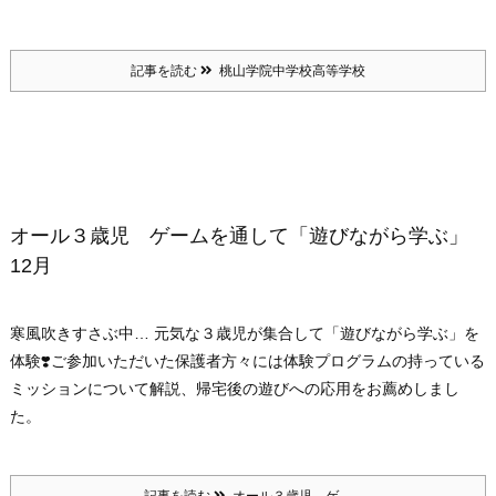
記事を読む
桃山学院中学校高等学校
オール３歳児 ゲームを通して「遊びながら学ぶ」
12月
寒風吹きすさぶ中… 元気な３歳児が集合して「遊びながら学ぶ」を
体験❣️ご参加いただいた保護者方々には体験プログラムの持っている
ミッションについて解説、帰宅後の遊びへの応用をお薦めしまし
た。